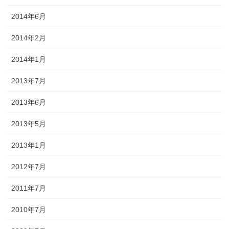
2014年6月
2014年2月
2014年1月
2013年7月
2013年6月
2013年5月
2013年1月
2012年7月
2011年7月
2010年7月