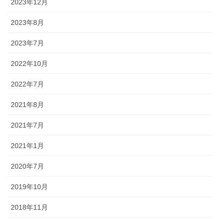
2023年12月
2023年8月
2023年7月
2022年10月
2022年7月
2021年8月
2021年7月
2021年1月
2020年7月
2019年10月
2018年11月