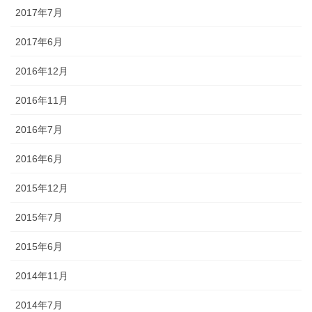
2017年7月
2017年6月
2016年12月
2016年11月
2016年7月
2016年6月
2015年12月
2015年7月
2015年6月
2014年11月
2014年7月