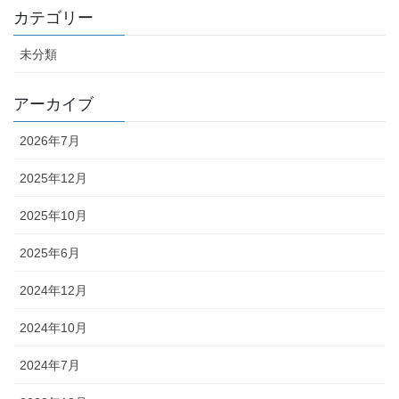
カテゴリー
未分類
アーカイブ
2026年7月
2025年12月
2025年10月
2025年6月
2024年12月
2024年10月
2024年7月